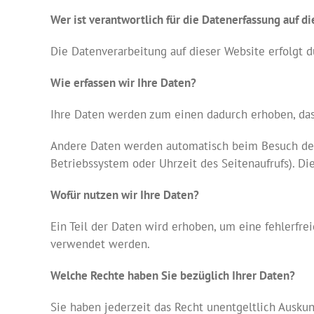
Wer ist verantwortlich für die Datenerfassung auf d
Die Datenverarbeitung auf dieser Website erfolgt
Wie erfassen wir Ihre Daten?
Ihre Daten werden zum einen dadurch erhoben, dass 
Andere Daten werden automatisch beim Besuch der W
Betriebssystem oder Uhrzeit des Seitenaufrufs). Di
Wofür nutzen wir Ihre Daten?
Ein Teil der Daten wird erhoben, um eine fehlerfre
verwendet werden.
Welche Rechte haben Sie bezüglich Ihrer Daten?
Sie haben jederzeit das Recht unentgeltlich Ausku