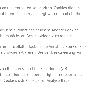
 an und enthalten keine Viren. Cookies dienen
e auf Ihrem Rechner abgelegt werden und die Ihr
Besuchs automatisch gelöscht. Andere Cookies
er beim nächsten Besuch wiederzuerkennen.
r im Einzelfall erlauben, die Annahme von Cookies
s Browser aktivieren. Bei der Deaktivierung von
von Ihnen erwünschter Funktionen (z.B.
tebetreiber hat ein berechtigtes Interesse an der
 Cookies (z.B. Cookies zur Analyse Ihres