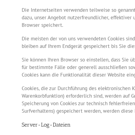
Die Internetseiten verwenden teilweise so genannt
dazu, unser Angebot nutzerfreundlicher, effektiver
Browser speichert.
Die meisten der von uns verwendeten Cookies sind 
bleiben auf Ihrem Endgerät gespeichert bis Sie di
Sie können Ihren Browser so einstellen, dass Sie 
für bestimmte Fälle oder generell ausschließen so
Cookies kann die Funktionalität dieser Website ein
Cookies, die zur Durchführung des elektronischen 
Warenkorbfunktion) erforderlich sind, werden auf Gr
Speicherung von Cookies zur technisch fehlerfreien
Surfverhaltens) gespeichert werden, werden diese 
Server-Log-Dateien