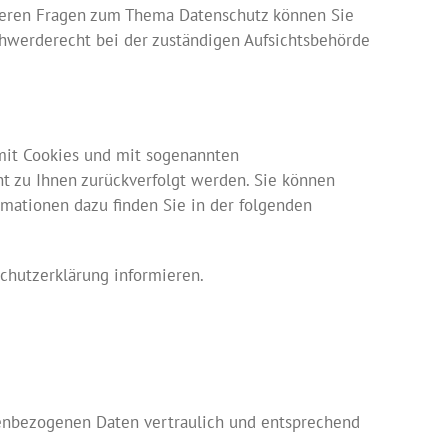
iteren Fragen zum Thema Datenschutz können Sie
hwerderecht bei der zuständigen Aufsichtsbehörde
 mit Cookies und mit sogenannten
ht zu Ihnen zurückverfolgt werden. Sie können
rmationen dazu finden Sie in der folgenden
chutzerklärung informieren.
nenbezogenen Daten vertraulich und entsprechend