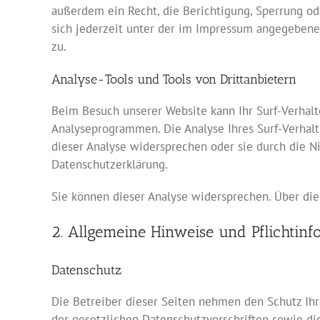
außerdem ein Recht, die Berichtigung, Sperrung o
sich jederzeit unter der im Impressum angegebene
zu.
Analyse-Tools und Tools von Drittanbietern
Beim Besuch unserer Website kann Ihr Surf-Verhalt
Analyseprogrammen. Die Analyse Ihres Surf-Verhalt
dieser Analyse widersprechen oder sie durch die N
Datenschutzerklärung.
Sie können dieser Analyse widersprechen. Über die
2. Allgemeine Hinweise und Pflichtinf
Datenschutz
Die Betreiber dieser Seiten nehmen den Schutz Ih
der gesetzlichen Datenschutzvorschriften sowie di