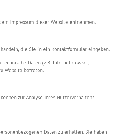
e dem Impressum dieser Website entnehmen.
handeln, die Sie in ein Kontaktformular eingeben.
technische Daten (z.B. Internetbrowser,
re Website betreten.
 können zur Analyse Ihres Nutzerverhaltens
 personenbezogenen Daten zu erhalten. Sie haben