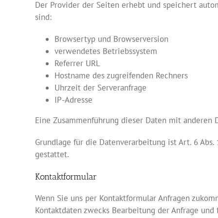
Der Provider der Seiten erhebt und speichert auto
sind:
Browsertyp und Browserversion
verwendetes Betriebssystem
Referrer URL
Hostname des zugreifenden Rechners
Uhrzeit der Serveranfrage
IP-Adresse
Eine Zusammenführung dieser Daten mit anderen 
Grundlage für die Datenverarbeitung ist Art. 6 Abs.
gestattet.
Kontaktformular
Wenn Sie uns per Kontaktformular Anfragen zukomm
Kontaktdaten zwecks Bearbeitung der Anfrage und f