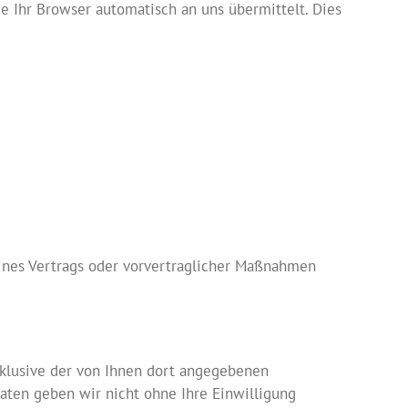
e Ihr Browser automatisch an uns übermittelt. Dies
g eines Vertrags oder vorvertraglicher Maßnahmen
klusive der von Ihnen dort angegebenen
aten geben wir nicht ohne Ihre Einwilligung