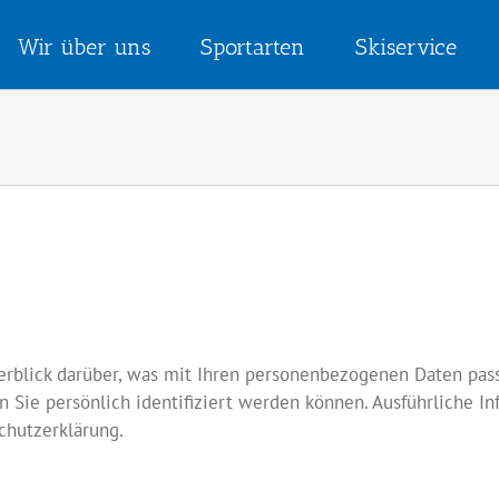
Wir über uns
Sportarten
Skiservice
rblick darüber, was mit Ihren personenbezogenen Daten pass
n Sie persönlich identifiziert werden können. Ausführliche
chutzerklärung.