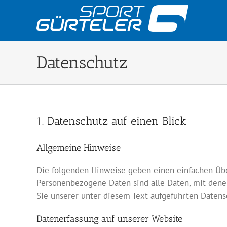
Zum
Inhalt
springen
Datenschutz
1. Datenschutz auf einen Blick
Allgemeine Hinweise
Die folgenden Hinweise geben einen einfachen Übe
Personenbezogene Daten sind alle Daten, mit dene
Sie unserer unter diesem Text aufgeführten Datens
Datenerfassung auf unserer Website