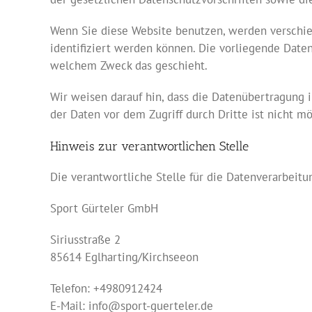
Wenn Sie diese Website benutzen, werden verschi
identifiziert werden können. Die vorliegende Daten
welchem Zweck das geschieht.
Wir weisen darauf hin, dass die Datenübertragung i
der Daten vor dem Zugriff durch Dritte ist nicht mö
Hinweis zur verantwortlichen Stelle
Die verantwortliche Stelle für die Datenverarbeitun
Sport Gürteler GmbH
Siriusstraße 2
85614 Eglharting/Kirchseeon
Telefon: +4980912424
E-Mail: info@sport-guerteler.de