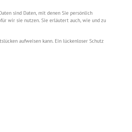
ten sind Daten, mit denen Sie persönlich
ür wir sie nutzen. Sie erläutert auch, wie und zu
tslücken aufweisen kann. Ein lückenloser Schutz