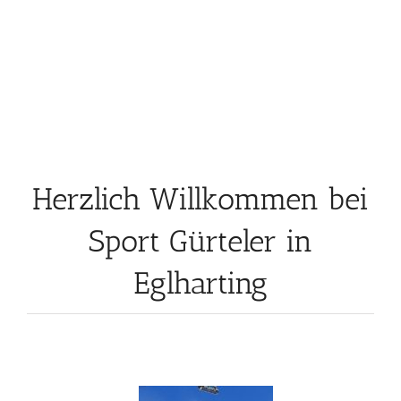
Herzlich Willkommen bei
Sport Gürteler in
Eglharting