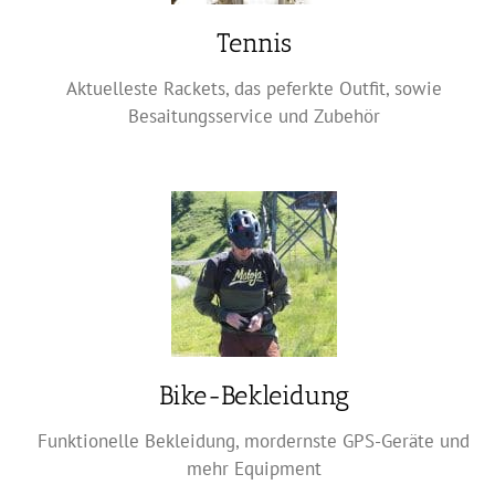
Tennis
Aktuelleste Rackets, das peferkte Outfit, sowie
Besaitungsservice und Zubehör
Bike-Bekleidung
Funktionelle Bekleidung, mordernste GPS-Geräte und
mehr Equipment