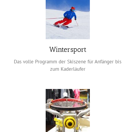
Wintersport
Das volle Programm der Skiszene für Anfänger bis
zum Kaderläufer