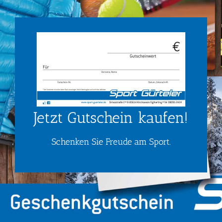
Jetzt Gutschein kaufen!
Schenken Sie Freude am Sport.