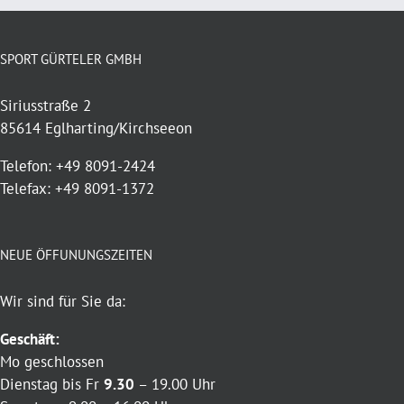
SPORT GÜRTELER GMBH
Siriusstraße 2
85614 Eglharting/Kirchseeon
Telefon: +49 8091-2424
Telefax: +49 8091-1372
NEUE ÖFFUNUNGSZEITEN
Wir sind für Sie da:
Geschäft:
Mo geschlossen
Dienstag bis Fr
9.30
– 19.00 Uhr