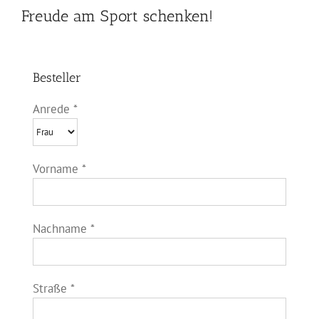
Freude am Sport schenken!
Besteller
Anrede *
Vorname *
Nachname *
Straße *