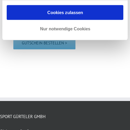
gesammelt haben.
Cookies zulassen
Nur notwendige Cookies
Bitte lasse dieses Feld leer.
SPORT GÜRTELER GMBH