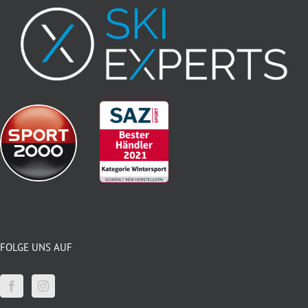
FOLGE UNS AUF