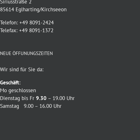
Siriusstraße 2
85614 Eglharting/Kirchseeon
Telefon: +49 8091-2424
Telefax: +49 8091-1372
NEUE ÖFFUNUNGSZEITEN
Wir sind für Sie da:
Geschäft:
Mo geschlossen
Dienstag bis Fr
9.30
– 19.00 Uhr
Samstag 9.00 – 16.00 Uhr