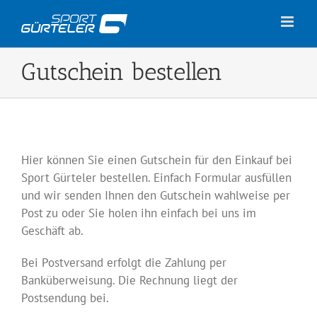
Zum
Inhalt
springen
Gutschein bestellen
Hier können Sie einen Gutschein für den Einkauf bei
Sport Gürteler bestellen. Einfach Formular ausfüllen
und wir senden Ihnen den Gutschein wahlweise per
Post zu oder Sie holen ihn einfach bei uns im
Geschäft ab.
Bei Postversand erfolgt die Zahlung per
Banküberweisung. Die Rechnung liegt der
Postsendung bei.