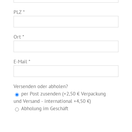
PLZ *
Ort *
E-Mail *
Versenden oder abholen?
per Post zusenden (+2,50 € Verpackung
und Versand - international +4,50 €)
Abholung im Geschäft