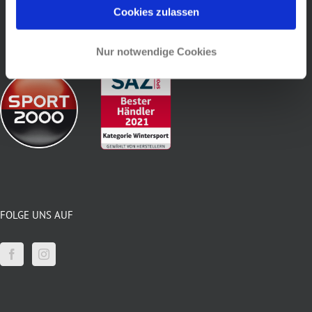
Cookies zulassen
Nur notwendige Cookies
FOLGE UNS AUF